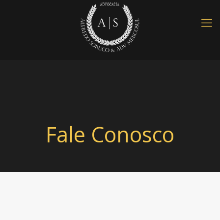
Fale Conosco