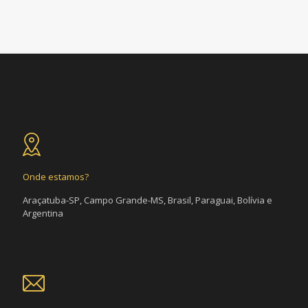
Onde estamos?
Araçatuba-SP, Campo Grande-MS, Brasil, Paraguai, Bolívia e
Argentina