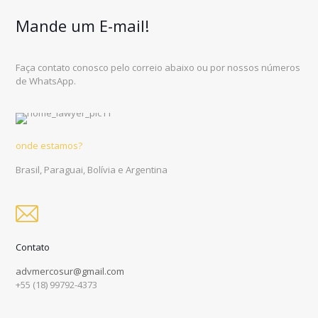
Mande um E-mail!
Faça contato conosco pelo correio abaixo ou por nossos números
de WhatsApp.
onde estamos?
Brasil, Paraguai, Bolívia e Argentina
Contato
advmercosur@gmail.com
+55 (18) 99792-4373